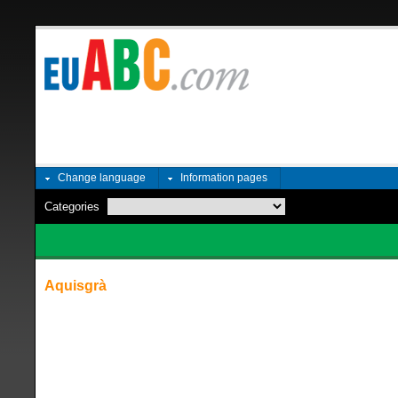
Change language
Information pages
Categories
Aquisgrà